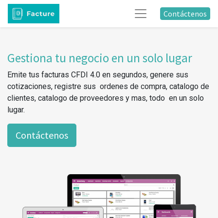
Contáctenos
Gestiona tu negocio en un solo lugar
Emite tus facturas CFDI 4.0 en segundos, genere sus
cotizaciones, registre sus ordenes de compra, catalogo de
clientes, catalogo de proveedores y mas, todo en un solo
lugar.
Contáctenos