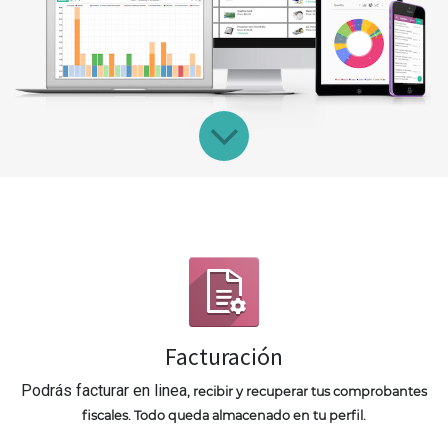
Facturación
Podrás facturar en linea
, recibir y recuperar tus comprobantes
fiscales. Todo queda almacenado en tu perfil.